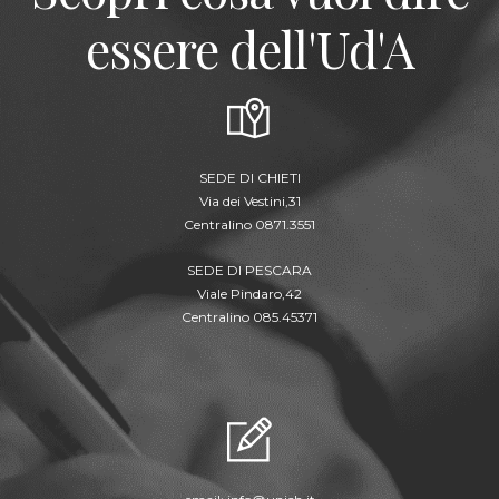
essere dell'Ud'A
SEDE DI CHIETI
Via dei Vestini,31
Centralino 0871.3551
SEDE DI PESCARA
Viale Pindaro,42
Centralino 085.45371